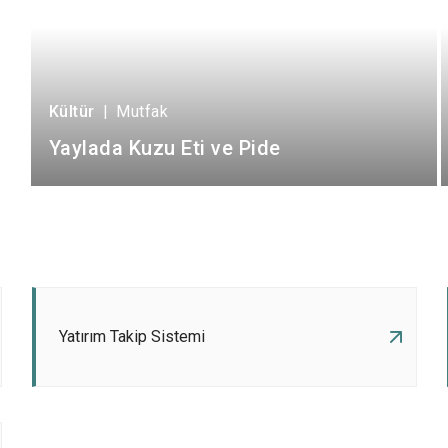
Kültür
|
Mutfak
Yaylada Kuzu Eti ve Pide
Yatırım Takip Sistemi