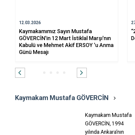
12.03.2026
2
Kaymakamımız Sayın Mustafa
“
GÖVERCİN'in 12 Mart İstiklal Marşı'nın
D
Kabulü ve Mehmet Akif ERSOY 'u Anma
Günü Mesajı
Kaymakam Mustafa GÖVERCİN
Kaymakam Mustafa
GÖVERCİN, 1994
yılında Ankara’nın