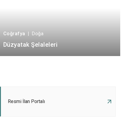
Coğrafya
|
Doğa
Düzyatak Şelaleleri
Resmi İlan Portalı