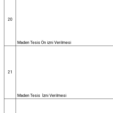
20
Maden Tesis Ön izni Verilmesi
21
Maden Tesis İzni Verilmesi