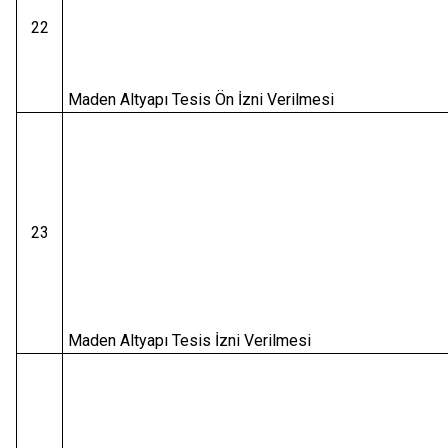
22
Maden Altyapı Tesis Ön İzni Verilmesi
23
Maden Altyapı Tesis İzni Verilmesi