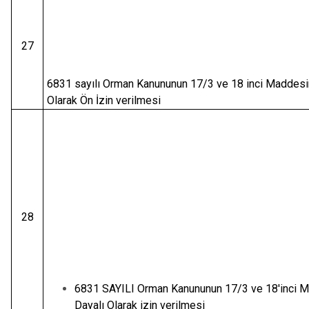
27
6831 sayılı Orman Kanununun 17/3 ve 18 inci Maddesi
Olarak Ön İzin verilmesi
28
6831 SAYILI Orman Kanununun 17/3 ve 18'inci 
Dayalı Olarak izin verilmesi