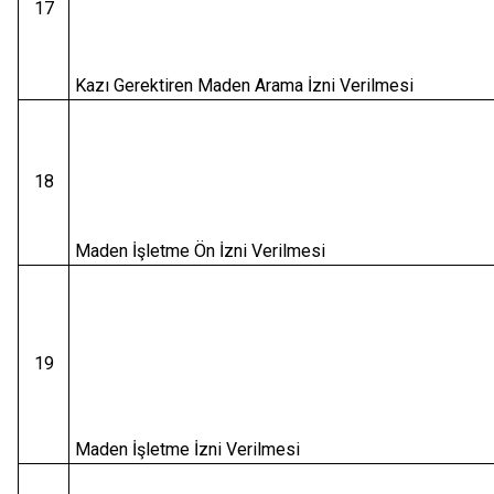
17
Kazı Gerektiren Maden Arama İzni Verilmesi
18
Maden İşletme Ön İzni Verilmesi
19
Maden İşletme İzni Verilmesi