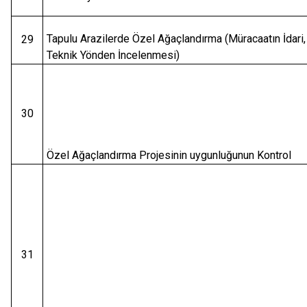
Tapulu Arazilerde Özel Ağaçlandırma (Müracaatın İdari,
29
Teknik Yönden İncelenmesi)
30
Özel Ağaçlandırma Projesinin uygunluğunun Kontrol
31