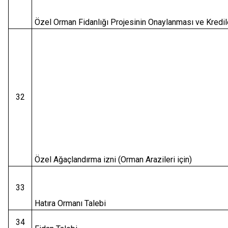
Özel Orman Fidanlığı Projesinin Onaylanması ve Kredil
32
Özel Ağaçlandırma izni (Orman Arazileri için)
33
Hatıra Ormanı Talebi
34