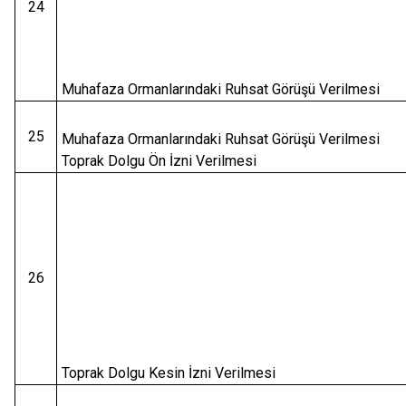
24
Muhafaza Ormanlarındaki Ruhsat Görüşü Verilmesi
25
Muhafaza Ormanlarındaki Ruhsat Görüşü Verilmesi
Toprak Dolgu Ön İzni Verilmesi
26
Toprak Dolgu Kesin İzni Verilmesi